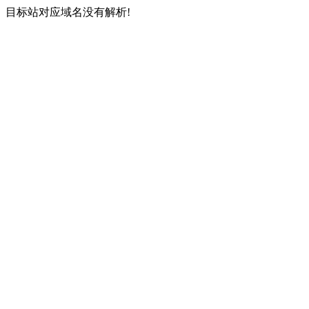
目标站对应域名没有解析!