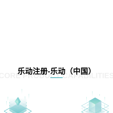
乐动注册-乐动（中国）
CORE PRODUCT CAPABILITIE