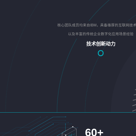
核心团队成员均来自IBM，具备雄厚的互联网技
以及丰富的传统企业数字化应用场景经验
技术创新动力
60
+