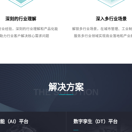
深刻的行业理解
深入多行业场景
行业经验，深刻的行业理解和产品化能
解锁多行业场景，在城市管理、工业
助力行业客户解决核心需求问题
服务多行业领域实现商业落地和产业
解决方案
THE SOLUTION
能（AI）平台
数字孪生（DT）平台