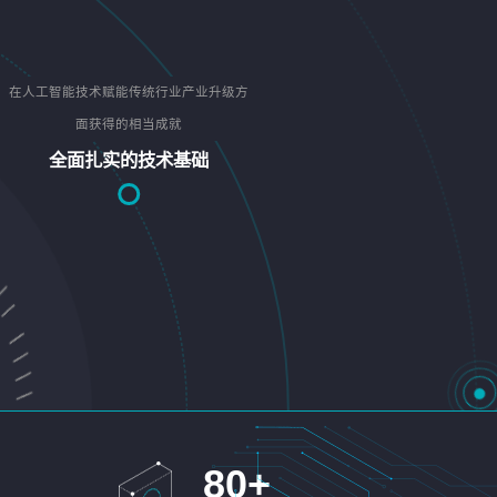
在人工智能技术赋能传统行业产业升级方
面获得的相当成就
全面扎实的技术基础
80
+