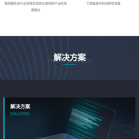
联网服务多行业领域实现商业落地和产业的深
工智能技术的创新性发展
度融合
解决方案
THE SOLUTION
解决方案
SOLUTION