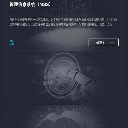
管理信息系统（MSS）
凭借多年来聚焦于新一代信息技术、数字化转型等领域的技术与商业模式的创新应用，有能力满
足客户在网络优化、运营维护和信息安全防护等方面的需求，为客户提供安全、稳定、合规、持
续的信息技术服务
了解更多