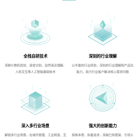
全栈自研技术
深刻的行业理解
深耕计算机视觉、语音识别、自然语言理解、
以丰富的行业经验，深刻的行业理解和产品化
人机交互等人工智能基础技术
能力，助力行业客户解决核心需求问题
深入多行业场景
强大的创新能力
解锁多行业场景，在城市管理、工业制造、互
探索本质、执着追求，突破已有框架，引领人