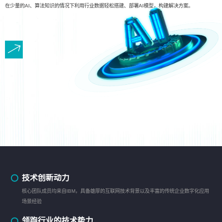
在少量的AI、算法知识的情况下利用行业数据轻松搭建、部署AI模型，构建解决方案。
技术创新动力
核心团队成员均来自IBM，具备雄厚的互联网技术背景以及丰富的传统企业数字化应用
场景经验
领跑行业的技术势力