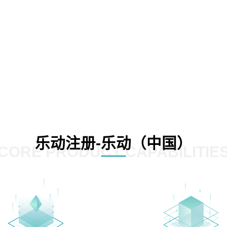
乐动注册-乐动（中国）
CORE PRODUCT CAPABILITIE