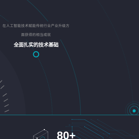
在人工智能技术赋能传统行业产业升级方
面获得的相当成就
全面扎实的技术基础
80
+