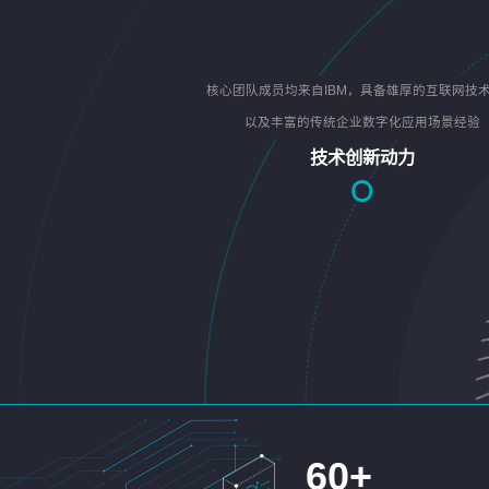
核心团队成员均来自IBM，具备雄厚的互联网技
以及丰富的传统企业数字化应用场景经验
技术创新动力
60
+