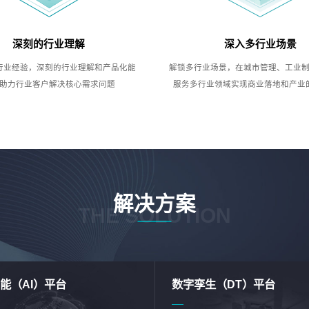
深刻的行业理解
深入多行业场景
行业经验，深刻的行业理解和产品化能
解锁多行业场景，在城市管理、工业
助力行业客户解决核心需求问题
服务多行业领域实现商业落地和产业
解决方案
THE SOLUTION
能（AI）平台
数字孪生（DT）平台