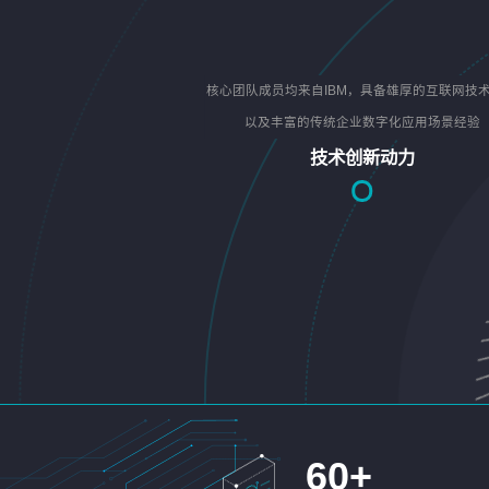
核心团队成员均来自IBM，具备雄厚的互联网技
以及丰富的传统企业数字化应用场景经验
技术创新动力
60
+