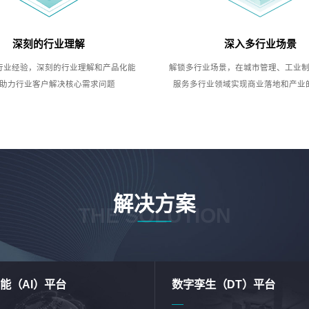
深刻的行业理解
深入多行业场景
行业经验，深刻的行业理解和产品化能
解锁多行业场景，在城市管理、工业
助力行业客户解决核心需求问题
服务多行业领域实现商业落地和产业
解决方案
THE SOLUTION
能（AI）平台
数字孪生（DT）平台