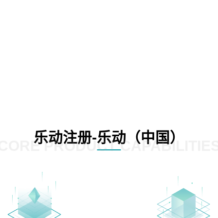
乐动注册-乐动（中国）
CORE PRODUCT CAPABILITIE