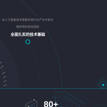
在人工智能技术赋能传统行业产业升级方
面获得的相当成就
全面扎实的技术基础
80
+