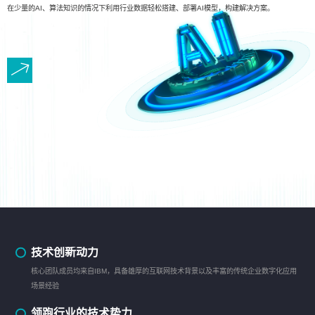
在少量的AI、算法知识的情况下利用行业数据轻松搭建、部署AI模型，构建解决方案。
技术创新动力
核心团队成员均来自IBM，具备雄厚的互联网技术背景以及丰富的传统企业数字化应用
场景经验
领跑行业的技术势力