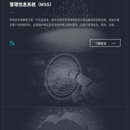
管理信息系统（MSS）
凭借多年来聚焦于新一代信息技术、数字化转型等领域的技术与商业模式的创新应用，有能力满
足客户在网络优化、运营维护和信息安全防护等方面的需求，为客户提供安全、稳定、合规、持
续的信息技术服务
了解更多