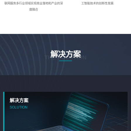
联网服务多行业领域实现商业落地和产业的深
工智能技术的创新性发展
度融合
解决方案
THE SOLUTION
解决方案
SOLUTION