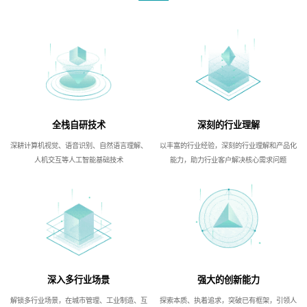
全栈自研技术
深刻的行业理解
深耕计算机视觉、语音识别、自然语言理解、
以丰富的行业经验，深刻的行业理解和产品化
人机交互等人工智能基础技术
能力，助力行业客户解决核心需求问题
深入多行业场景
强大的创新能力
解锁多行业场景，在城市管理、工业制造、互
探索本质、执着追求，突破已有框架，引领人