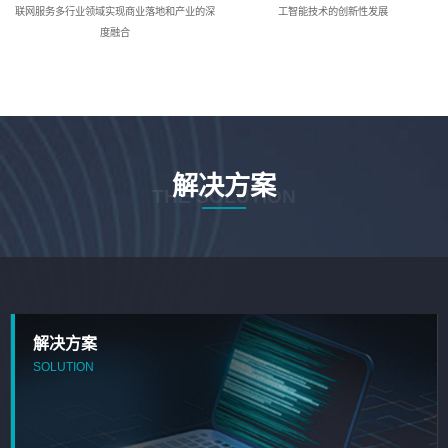
联网服务多行业领域实现商业落地和产业的深
工智能技术的创新性发展
度融合
解决方案
THE SOLUTION
解决方案
SOLUTION