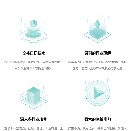
全栈自研技术
深刻的行业理解
深耕计算机视觉、语音识别、自然语言理解、
以丰富的行业经验，深刻的行业理解和产品化
人机交互等人工智能基础技术
能力，助力行业客户解决核心需求问题
深入多行业场景
强大的创新能力
解锁多行业场景，在城市管理、工业制造、互
探索本质、执着追求，突破已有框架，引领人