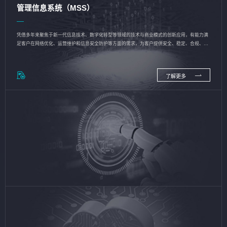
管理信息系统（MSS）
凭借多年来聚焦于新一代信息技术、数字化转型等领域的技术与商业模式的创新应用，有能力满
足客户在网络优化、运营维护和信息安全防护等方面的需求，为客户提供安全、稳定、合规、持
续的信息技术服务
了解更多