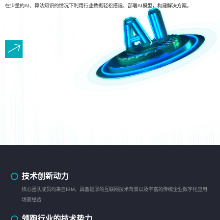
在少量的AI、算法知识的情况下利用行业数据轻松搭建、部署AI模型，构建解决方案。
技术创新动力
核心团队成员均来自IBM，具备雄厚的互联网技术背景以及丰富的传统企业数字化应用
场景经验
领跑行业的技术势力