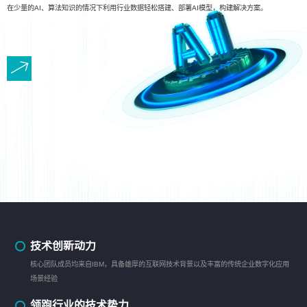
在少量的AI、算法知识的情况下利用行业数据轻松搭建、部署AI模型，构建解决方案。
技术创新动力
核心团队成员均来自IBM，具备雄厚的互联网技术背景以及丰富的传统企业数字化应用
场景经验
领跑行业的技术势力