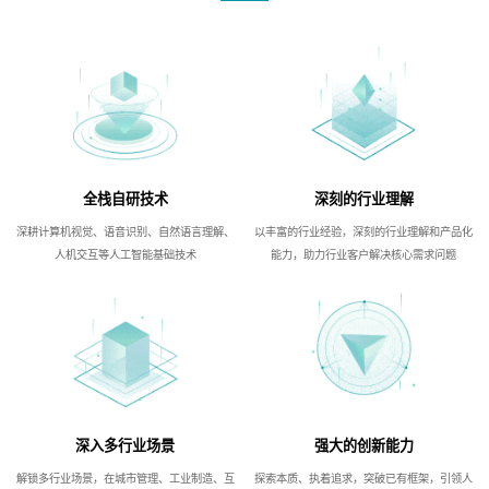
全栈自研技术
深刻的行业理解
深耕计算机视觉、语音识别、自然语言理解、
以丰富的行业经验，深刻的行业理解和产品化
人机交互等人工智能基础技术
能力，助力行业客户解决核心需求问题
深入多行业场景
强大的创新能力
解锁多行业场景，在城市管理、工业制造、互
探索本质、执着追求，突破已有框架，引领人