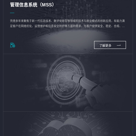
管理信息系统（MSS）
凭借多年来聚焦于新一代信息技术、数字化转型等领域的技术与商业模式的创新应用，有能力满
足客户在网络优化、运营维护和信息安全防护等方面的需求，为客户提供安全、稳定、合规、持
续的信息技术服务
了解更多