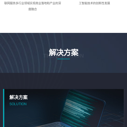
联网服务多行业领域实现商业落地和产业的深
工智能技术的创新性发展
度融合
解决方案
THE SOLUTION
解决方案
SOLUTION