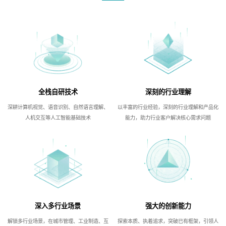
全栈自研技术
深刻的行业理解
深耕计算机视觉、语音识别、自然语言理解、
以丰富的行业经验，深刻的行业理解和产品化
人机交互等人工智能基础技术
能力，助力行业客户解决核心需求问题
深入多行业场景
强大的创新能力
解锁多行业场景，在城市管理、工业制造、互
探索本质、执着追求，突破已有框架，引领人