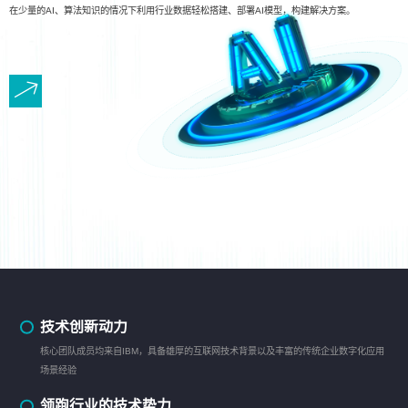
在少量的AI、算法知识的情况下利用行业数据轻松搭建、部署AI模型，构建解决方案。
技术创新动力
核心团队成员均来自IBM，具备雄厚的互联网技术背景以及丰富的传统企业数字化应用
场景经验
领跑行业的技术势力