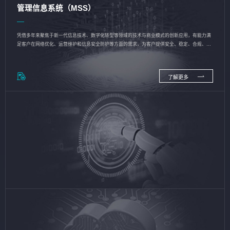
管理信息系统（MSS）
凭借多年来聚焦于新一代信息技术、数字化转型等领域的技术与商业模式的创新应用，有能力满
足客户在网络优化、运营维护和信息安全防护等方面的需求，为客户提供安全、稳定、合规、持
续的信息技术服务
了解更多