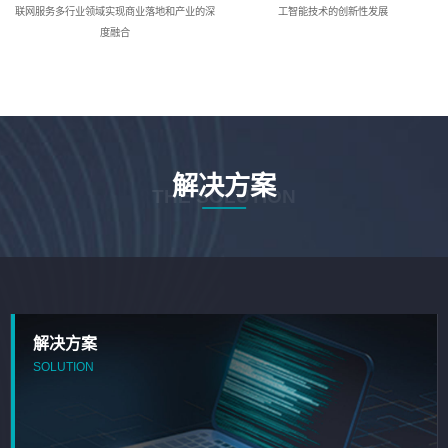
联网服务多行业领域实现商业落地和产业的深
工智能技术的创新性发展
度融合
解决方案
THE SOLUTION
解决方案
SOLUTION