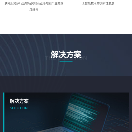
联网服务多行业领域实现商业落地和产业的深
工智能技术的创新性发展
度融合
解决方案
THE SOLUTION
解决方案
SOLUTION