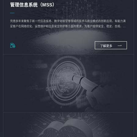
管理信息系统（MSS）
凭借多年来聚焦于新一代信息技术、数字化转型等领域的技术与商业模式的创新应用，有能力满
足客户在网络优化、运营维护和信息安全防护等方面的需求，为客户提供安全、稳定、合规、持
续的信息技术服务
了解更多