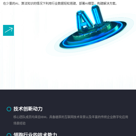
在少量的AI、算法知识的情况下利用行业数据轻松搭建、部署AI模型，构建解决方案。
技术创新动力
核心团队成员均来自IBM，具备雄厚的互联网技术背景以及丰富的传统企业数字化应用
场景经验
领跑行业的技术势力