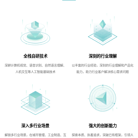
全栈自研技术
深刻的行业理解
深耕计算机视觉、语音识别、自然语言理解、
以丰富的行业经验，深刻的行业理解和产品化
人机交互等人工智能基础技术
能力，助力行业客户解决核心需求问题
深入多行业场景
强大的创新能力
解锁多行业场景，在城市管理、工业制造、互
探索本质、执着追求，突破已有框架，引领人